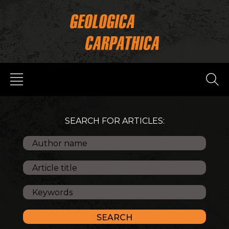
SEARCH FOR ARTICLES: