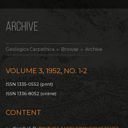
ARCHIVE
Geologica Carpathica
» Browse » Archive
VOLUME 3, 1952, NO. 1-2
ISSN 1335-0552 (print)
ISSN 1336-8052 (online)
CONTENT